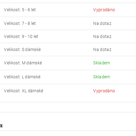
Velikost: 5 - 6 let
Vyprodáno
Velikost: 7 - 8 let
Na dotaz
Velikost: 9 - 10 let
Na dotaz
Velikost: S dámské
Na dotaz
Velikost: M dámské
Skladem
Velikost: L dámské
Skladem
Velikost: XL dámské
Vyprodáno
ZE