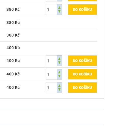
380 Kč
380 Kč
380 Kč
400 Kč
400 Kč
400 Kč
400 Kč