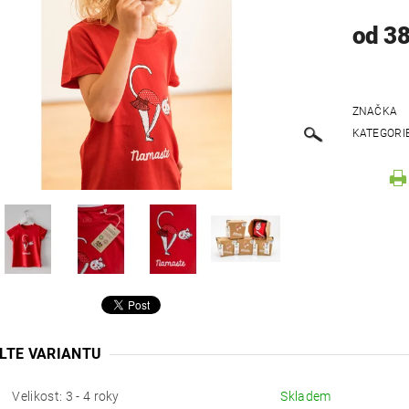
od 3
ZNAČKA
KATEGORI
LTE VARIANTU
Velikost: 3 - 4 roky
Skladem