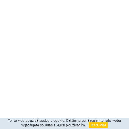
Tento web používá soubory cookie. Dalším procházením tohoto webu
vyjadřujete souhlas s jejich používáním.
ROZUMÍM