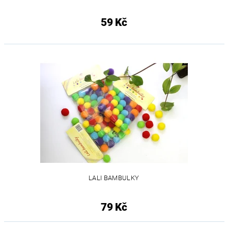
59 Kč
LALI BAMBULKY
79 Kč