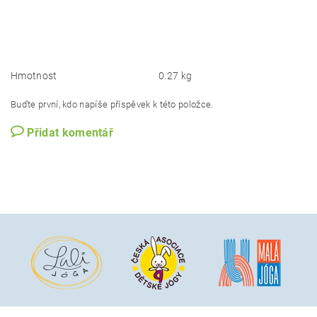
Hmotnost
0.27 kg
Buďte první, kdo napíše příspěvek k této položce.
Přidat komentář